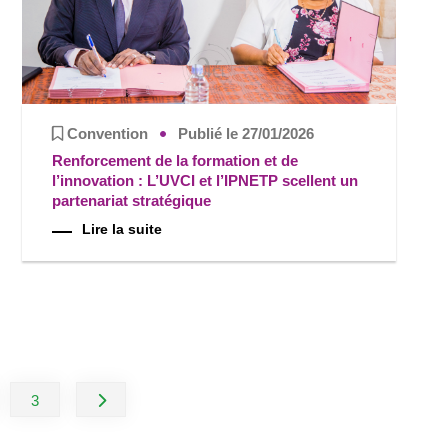
Convention
Publié le 27/01/2026
Renforcement de la formation et de
l’innovation : L’UVCI et l’IPNETP scellent un
partenariat stratégique
Lire la suite
3