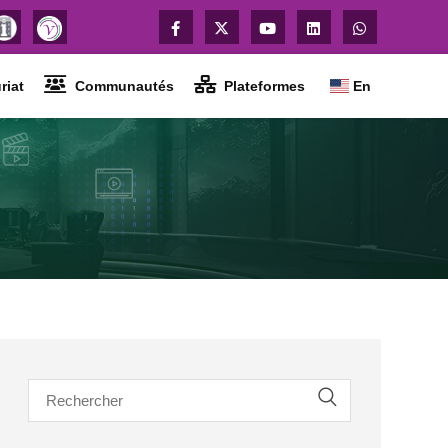
riat
Communautés
Plateformes
En