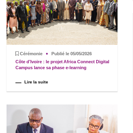
Cérémonie
Publié le 05/05/2026
Côte d’Ivoire : le projet Africa Connect Digital
Campus lance sa phase e-learning
Lire la suite