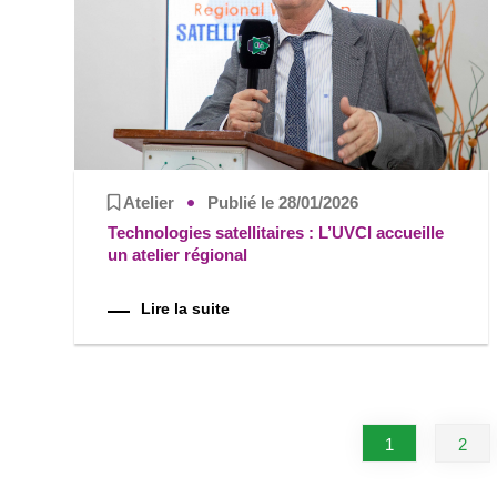
Atelier
Publié le 28/01/2026
Technologies satellitaires : L’UVCI accueille
un atelier régional
Lire la suite
1
2