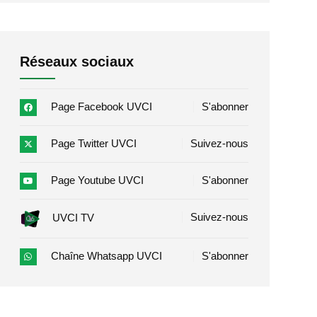
Réseaux sociaux
Page Facebook UVCI
S'abonner
Page Twitter UVCI
Suivez-nous
Page Youtube UVCI
S'abonner
Suivez-nous
UVCI TV
Chaîne Whatsapp UVCI
S'abonner