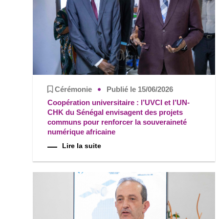
Cérémonie
Publié le 15/06/2026
Coopération universitaire : l’UVCI et l’UN-
CHK du Sénégal envisagent des projets
communs pour renforcer la souveraineté
numérique africaine
Lire la suite