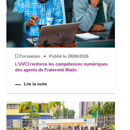
Formation
Publié le 28/06/2026
L’UVCI renforce les compétences numériques
des agents de Fraternité Matin
Lire la suite