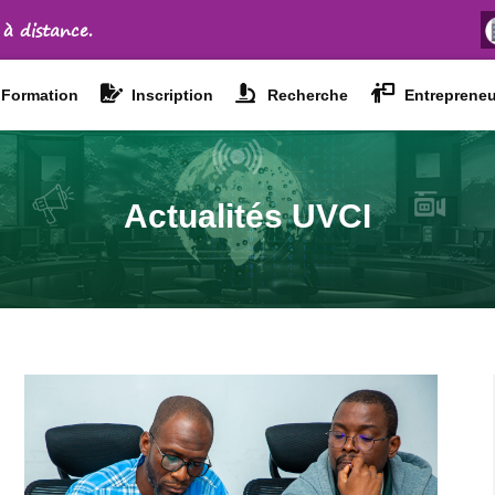
 à distance.
Formation
Inscription
Recherche
Entrepreneu
Actualités UVCI