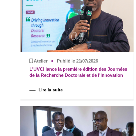
Atelier
Publié le 21/07/2026
L'UVCI lance la première édition des Journées
de la Recherche Doctorale et de l'Innovation
Lire la suite