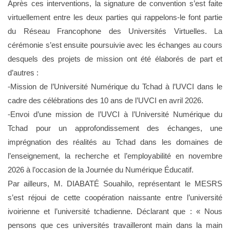
Après ces interventions, la signature de convention s’est faite
virtuellement entre les deux parties qui rappelons-le font partie
du Réseau Francophone des Universités Virtuelles. La
cérémonie s’est ensuite poursuivie avec les échanges au cours
desquels des projets de mission ont été élaborés de part et
d’autres :
-Mission de l’Université Numérique du Tchad à l’UVCI dans le
cadre des célébrations des 10 ans de l’UVCI en avril 2026.
-Envoi d’une mission de l’UVCI à l’Université Numérique du
Tchad pour un approfondissement des échanges, une
imprégnation des réalités au Tchad dans les domaines de
l’enseignement, la recherche et l’employabilité en novembre
2026 à l’occasion de la Journée du Numérique Éducatif.
Par ailleurs, M. DIABATÉ Souahilo, représentant le MESRS
s’est réjoui de cette coopération naissante entre l’université
ivoirienne et l’université tchadienne. Déclarant que : « Nous
pensons que ces universités travailleront main dans la main