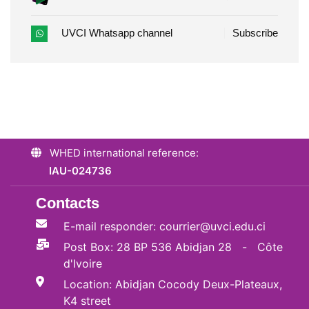
UVCI Whatsapp channel
Subscribe