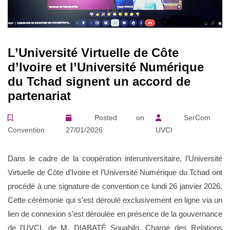
Fr
L’Université Virtuelle de Côte
d’Ivoire et l’Université Numérique
du Tchad signent un accord de
partenariat
Posted on
SerCom
Convention
27/01/2026
UVCI
Dans le cadre de la coopération interuniversitaire, l’Université
Virtuelle de Côte d’Ivoire et l’Université Numérique du Tchad ont
procédé à une signature de convention ce lundi 26 janvier 2026.
Cette cérémonie qui s’est déroulé exclusivement en ligne via un
lien de connexion s’est déroulée en présence de la gouvernance
de l’UVCI, de M. DIABATÉ Souahilo, Chargé des Relations