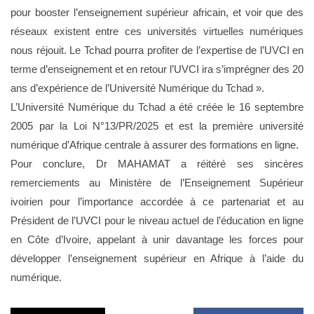
pour booster l’enseignement supérieur africain, et voir que des
réseaux existent entre ces universités virtuelles numériques
nous réjouit. Le Tchad pourra profiter de l’expertise de l’UVCI en
terme d’enseignement et en retour l’UVCI ira s’imprégner des 20
ans d’expérience de l’Université Numérique du Tchad ».
L’Université Numérique du Tchad a été créée le 16 septembre
2005 par la Loi N°13/PR/2025 et est la première université
numérique d’Afrique centrale à assurer des formations en ligne.
Pour conclure, Dr MAHAMAT a réitéré ses sincères
remerciements au Ministère de l’Enseignement Supérieur
ivoirien pour l’importance accordée à ce partenariat et au
Président de l’UVCI pour le niveau actuel de l’éducation en ligne
en Côte d’Ivoire, appelant à unir davantage les forces pour
développer l’enseignement supérieur en Afrique à l’aide du
numérique.