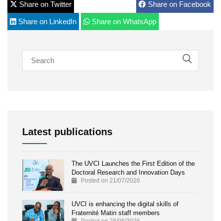
Share on Twitter
Share on Facebook
Share on LinkedIn
Share on WhatsApp
Latest publications
The UVCI Launches the First Edition of the
Doctoral Research and Innovation Days
Posted on 21/07/2026
UVCI is enhancing the digital skills of
Fraternité Matin staff members
Posted on 28/06/2026