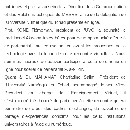
publiques et presse au sein de la Direction de la Communication
et des Relations publiques du MESRS, ainsi de la délégation de
l’Université Numérique du Tchad présente en ligne.
Prof. KONÉ Tiémoman, président de l’UVCI a souhaité le
traditionnel Akwaba à ses hôtes pour cette opportunité offerte à
ce partenariat, tout en mettant en avant les prouesses de la
technologie avec la tenue de cette rencontre virtuelle. « Nous
sommes heureux de pouvoir participer à cette cérémonie en
ligne pour sceller ce partenariat », a-t-il dit.
Quant à Dr. MAHAMAT Charfadine Salim, Président de
l’Université Numérique du Tchad, accompagné de son Vice-
Président en charge de l’Enseignement Virtuel, il
s’est montré très honoré de participer à cette rencontre qui va
permettre de créer des cadres d’échanges, de travail et de
partage d’expériences conjoints pour les deux institutions
universitaires à l’aide du numérique.