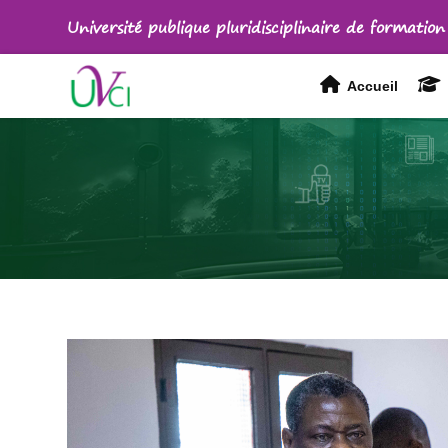
Université publique pluridisciplinaire de formation
Accueil