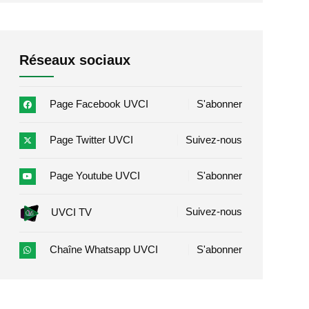
Réseaux sociaux
Page Facebook UVCI
S'abonner
Page Twitter UVCI
Suivez-nous
Page Youtube UVCI
S'abonner
Suivez-nous
UVCI TV
Chaîne Whatsapp UVCI
S'abonner