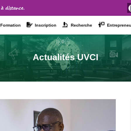
 à distance.
Formation
Inscription
Recherche
Entrepreneu
Actualités UVCI