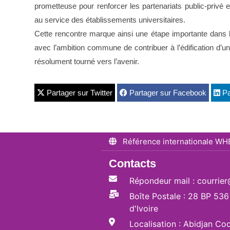
prometteuse pour renforcer les partenariats public-priv
au service des établissements universitaires.
Cette rencontre marque ainsi une étape importante dans 
avec l’ambition commune de contribuer à l’édification d’
résolument tourné vers l’avenir.
Partager sur Twitter
Partager sur Facebook
Pa