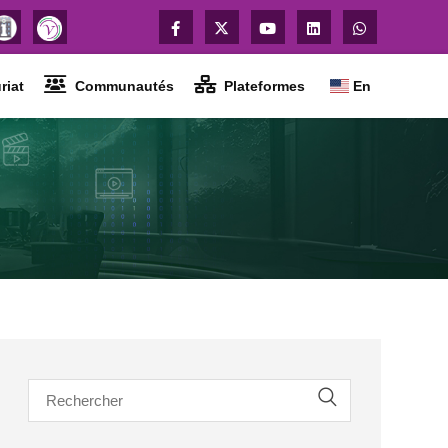
riat
Communautés
Plateformes
En