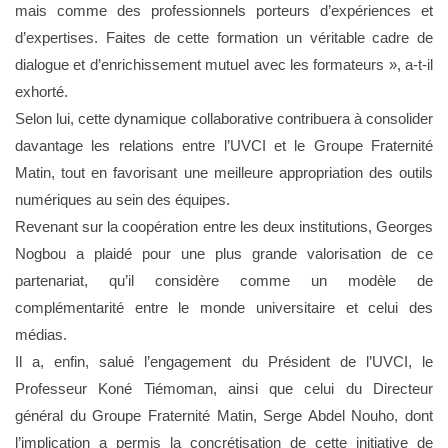
mais comme des professionnels porteurs d’expériences et
d’expertises. Faites de cette formation un véritable cadre de
dialogue et d’enrichissement mutuel avec les formateurs », a-t-il
exhorté.
Selon lui, cette dynamique collaborative contribuera à consolider
davantage les relations entre l’UVCI et le Groupe Fraternité
Matin, tout en favorisant une meilleure appropriation des outils
numériques au sein des équipes.
Revenant sur la coopération entre les deux institutions, Georges
Nogbou a plaidé pour une plus grande valorisation de ce
partenariat, qu’il considère comme un modèle de
complémentarité entre le monde universitaire et celui des
médias.
Il a, enfin, salué l’engagement du Président de l’UVCI, le
Professeur Koné Tiémoman, ainsi que celui du Directeur
général du Groupe Fraternité Matin, Serge Abdel Nouho, dont
l’implication a permis la concrétisation de cette initiative de