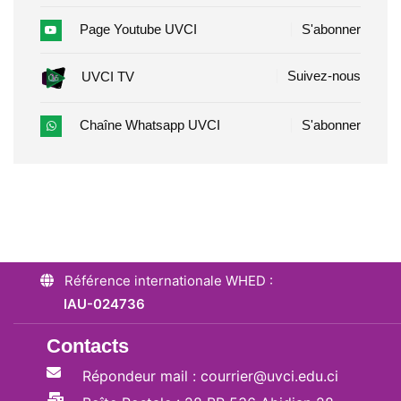
Page Youtube UVCI
S'abonner
Suivez-nous
UVCI TV
Chaîne Whatsapp UVCI
S'abonner