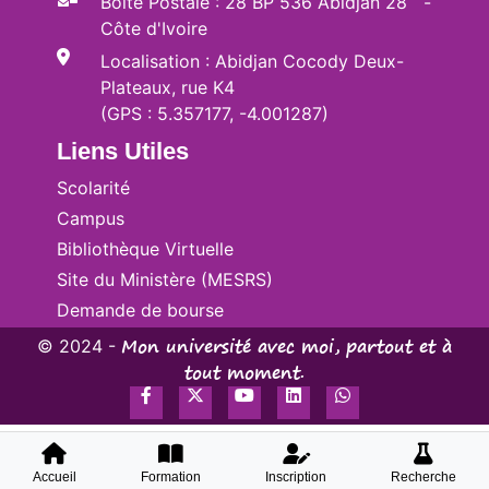
Accueil
Formation
Inscription
Recherche