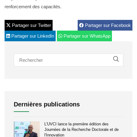
renforcement des capacités.
Partager sur Twitter
Partager sur Facebook
Partager sur LinkedIn
Partager sur WhatsApp
Dernières publications
L'UVCI lance la première édition des
Journées de la Recherche Doctorale et de
l'Innovation