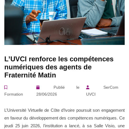
En
L’UVCI renforce les compétences
numériques des agents de
Fraternité Matin
Publié le
SerCom
Formation
28/06/2026
UVCI
L’Université Virtuelle de Côte d’Ivoire poursuit son engagement
en faveur du développement des compétences numériques. Ce
jeudi 25 juin 2026, l’institution a lancé, à sa Salle Visio, une