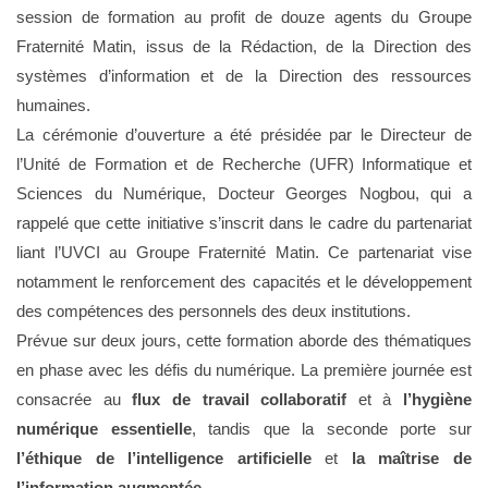
session de formation au profit de douze agents du Groupe
Fraternité Matin, issus de la Rédaction, de la Direction des
systèmes d’information et de la Direction des ressources
humaines.
La cérémonie d’ouverture a été présidée par le Directeur de
l’Unité de Formation et de Recherche (UFR) Informatique et
Sciences du Numérique, Docteur Georges Nogbou, qui a
rappelé que cette initiative s’inscrit dans le cadre du partenariat
liant l’UVCI au Groupe Fraternité Matin. Ce partenariat vise
notamment le renforcement des capacités et le développement
des compétences des personnels des deux institutions.
Prévue sur deux jours, cette formation aborde des thématiques
en phase avec les défis du numérique. La première journée est
consacrée au
flux de travail collaboratif
et à
l’hygiène
numérique essentielle
, tandis que la seconde porte sur
l’éthique de l’intelligence artificielle
et
la maîtrise de
l’information augmentée
.