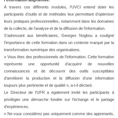
À travers ces différents modules, l’UVCI entend doter les
participants d’outils et de méthodes leur permettant d’optimiser
leurs pratiques professionnelles, notamment dans les domaines
de la collecte, de l’analyse et de la diffusion de l’information.
S’adressant aux bénéficiaires, Georges Nogbou a souligné
l’importance de cette formation dans un contexte marqué par la
transformation numérique des organisations.
« Vous êtes des professionnels de l’information. Cette formation
représente une opportunité d’acquérir de nouvelles
connaissances et de découvrir des outils susceptibles
d’améliorer la production et la diffusion d’une information
toujours plus pertinente et de qualité », a-t-il déclaré.
Le Directeur de l’UFR a également invité les participants à
privilégier une démarche fondée sur l’échange et le partage
d’expériences.
« Ne vous considérez pas uniquement comme des apprenants,